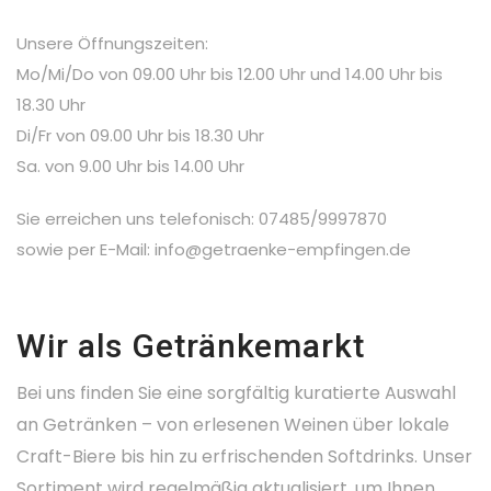
Unsere Öffnungszeiten:
Mo/Mi/Do von 09.00 Uhr bis 12.00 Uhr und 14.00 Uhr bis
18.30 Uhr
Di/Fr von 09.00 Uhr bis 18.30 Uhr
Sa. von 9.00 Uhr bis 14.00 Uhr
Sie erreichen uns telefonisch: 07485/9997870
sowie per E-Mail: info@getraenke-empfingen.de
Wir als Getränkemarkt
Bei uns finden Sie eine sorgfältig kuratierte Auswahl
an Getränken – von erlesenen Weinen über lokale
Craft-Biere bis hin zu erfrischenden Softdrinks. Unser
Sortiment wird regelmäßig aktualisiert, um Ihnen