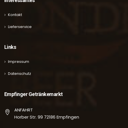
Interessantes
Kontakt
Lieferservice
Links
Impressum
Datenschutz
Empfinger Getränkemarkt
ANFAHRT
Horber Str. 99 72186 Empfingen