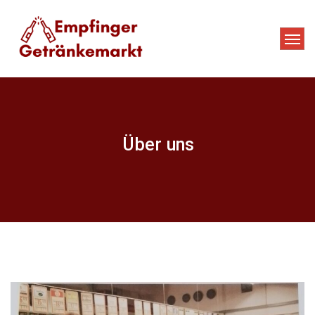
Über uns