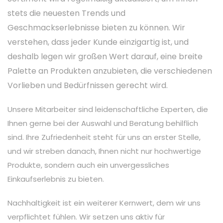
stets die neuesten Trends und
Geschmackserlebnisse bieten zu können. Wir
verstehen, dass jeder Kunde einzigartig ist, und
deshalb legen wir großen Wert darauf, eine breite
Palette an Produkten anzubieten, die verschiedenen
Vorlieben und Bedürfnissen gerecht wird.
Unsere Mitarbeiter sind leidenschaftliche Experten, die
Ihnen gerne bei der Auswahl und Beratung behilflich
sind. Ihre Zufriedenheit steht für uns an erster Stelle,
und wir streben danach, Ihnen nicht nur hochwertige
Produkte, sondern auch ein unvergessliches
Einkaufserlebnis zu bieten.
Nachhaltigkeit ist ein weiterer Kernwert, dem wir uns
verpflichtet fühlen. Wir setzen uns aktiv für