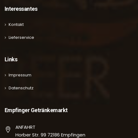
Interessantes
Kontakt
Lieferservice
Links
Impressum
Datenschutz
Empfinger Getränkemarkt
ANFAHRT
Horber Str. 99 72186 Empfingen