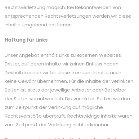
Rechtsverletzung möglich. Bei Bekanntwerden von
entsprechenden Rechtsverletzungen werden wir diese
Inhalte umgehend entfernen.
Haftung für Links
Unser Angebot enthält Links zu externen Websites
Dritter, auf deren Inhalte wir keinen Einfluss haben.
Deshalb können wir für diese fremden Inhalte auch
keine Gewähr übernehmen. Für die Inhalte der verlinkten
Seiten ist stets der jeweilige Anbieter oder Betreiber
der Seiten verantwortlich. Die verlinkten Seiten wurden
zum Zeitpunkt der Verlinkung auf mögliche
Rechtsverstöße überprüft. Rechtswidrige Inhalte waren
zum Zeitpunkt der Verlinkung nicht erkennbar.