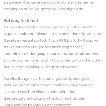
Zu unserer Webseite gehört die Domain getraenke-
empfingen.de sowie getränke-empfingen.de
Haftung für Inhalt
Als Diensteanbieter sind wir gemäß § 7 Abs.1 TMG für
eigene Inhalte auf diesen Seiten nach den allgemeinen
Gesetzen verantwortlich. Nach §§ 8 bis 10 TMG sind wir
als Diensteanbieter jedoch nicht verpflichtet,
übermittelte oder gespeicherte fremde Informationen
zu überwachen oder nach Umständen zu forschen, die
auf eine rechtswidrige Tätigkeit hinweisen.
Verpflichtungen zur Entfernung oder Sperrung der
Nutzung von Informationen nach den allgemeinen
Gesetzen bleiben hiervon unberührt. Eine
diesbezügliche Haftung ist jedoch erst ab dem
Zeitpunkt der Kenntnis einer konkreten