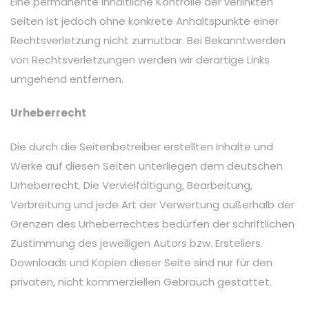
Eine permanente inhaltliche Kontrolle der verlinkten
Seiten ist jedoch ohne konkrete Anhaltspunkte einer
Rechtsverletzung nicht zumutbar. Bei Bekanntwerden
von Rechtsverletzungen werden wir derartige Links
umgehend entfernen.
Urheberrecht
Die durch die Seitenbetreiber erstellten Inhalte und
Werke auf diesen Seiten unterliegen dem deutschen
Urheberrecht. Die Vervielfältigung, Bearbeitung,
Verbreitung und jede Art der Verwertung außerhalb der
Grenzen des Urheberrechtes bedürfen der schriftlichen
Zustimmung des jeweiligen Autors bzw. Erstellers.
Downloads und Kopien dieser Seite sind nur für den
privaten, nicht kommerziellen Gebrauch gestattet.