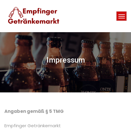
Impressum
Angaben gemäß § 5 TMG
Empfinger Getränkemarkt